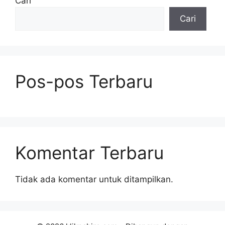
Cari
Cari
Pos-pos Terbaru
Komentar Terbaru
Tidak ada komentar untuk ditampilkan.